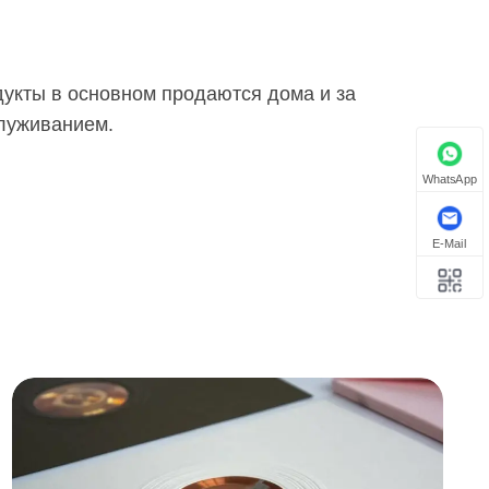
укты в основном продаются дома и за
служиванием.
WhatsApp
E-Mail